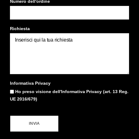
Numero dell'ordine
Richiesta
Informativa Privacy
Ho preso visione dell'Informativa Privacy (art. 13 Reg.
UE 2016/679)
INVIA