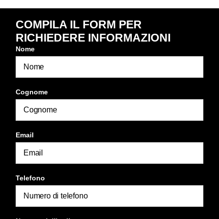
COMPILA IL FORM PER
RICHIEDERE INFORMAZIONI
Nome
Cognome
Email
Telefono