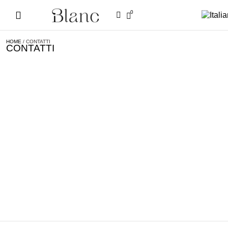
0
HOME
/ CONTATTI
CONTATTI