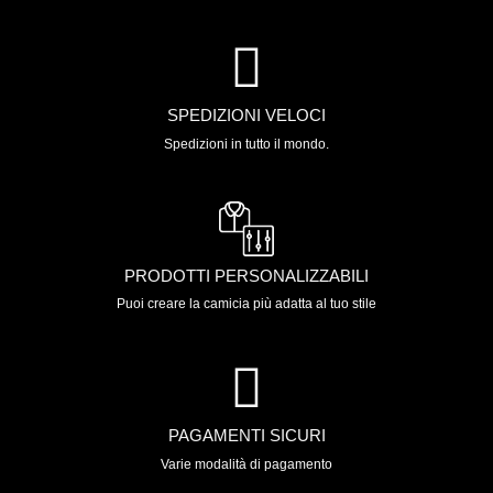
SPEDIZIONI VELOCI
Spedizioni in tutto il mondo.
PRODOTTI PERSONALIZZABILI
Puoi creare la camicia più adatta al tuo stile
PAGAMENTI SICURI
Varie modalità di pagamento