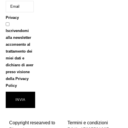
Privacy
Iscrivendomi
alla newsletter
acconsento al
trattamento dei
miei dati e
dichiaro di aver
preso visione
della
Privacy
Policy
INVIA
Copyright researved to
Termini e condizioni