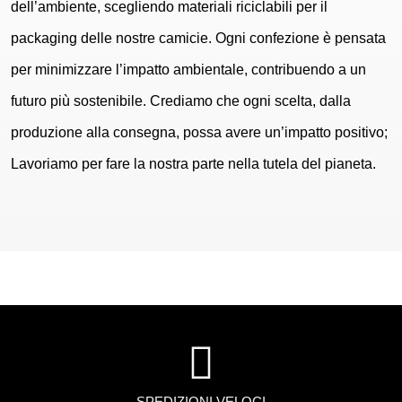
dell’ambiente, scegliendo materiali riciclabili per il
packaging delle nostre camicie. Ogni confezione è pensata
per minimizzare l’impatto ambientale, contribuendo a un
futuro più sostenibile. Crediamo che ogni scelta, dalla
produzione alla consegna, possa avere un’impatto positivo;
Lavoriamo per fare la nostra parte nella tutela del pianeta.
SPEDIZIONI VELOCI