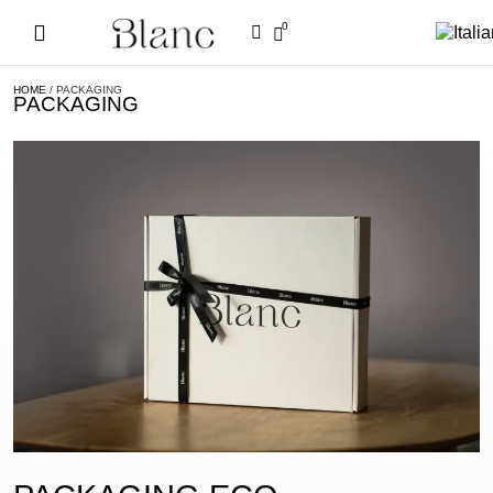
0
HOME
/ PACKAGING
PACKAGING