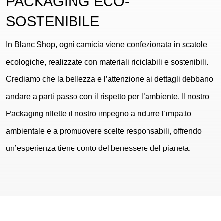
PACKAGING ECO-
SOSTENIBILE
In Blanc Shop, ogni camicia viene confezionata in scatole
ecologiche, realizzate con materiali riciclabili e sostenibili.
Crediamo che la bellezza e l’attenzione ai dettagli debbano
andare a parti passo con il rispetto per l’ambiente. Il nostro
Packaging riflette il nostro impegno a ridurre l’impatto
ambientale e a promuovere scelte responsabili, offrendo
un’esperienza tiene conto del benessere del pianeta.