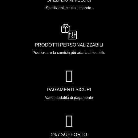
Spedizioni in tutto il mondo.
PRODOTTI PERSONALIZZABILI
Puoi creare la camicia più adatta al tuo stile
PAGAMENTI SICURI
Varie modalità di pagamento
24/7 SUPPORTO