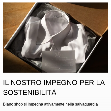
IL NOSTRO IMPEGNO PER LA
SOSTENIBILITÀ
Blanc shop si impegna attivamente nella salvaguardia