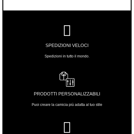
SPEDIZIONI VELOCI
Spedizioni in tutto il mondo.
PRODOTTI PERSONALIZZABILI
Puoi creare la camicia più adatta al tuo stile