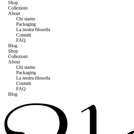
Shop
Collezioni
About
Chi siamo
Packaging
La nostra filosofia
Contatti
FAQ
Blog
Shop
Collezioni
About
Chi siamo
Packaging
La nostra filosofia
Contatti
FAQ
Blog