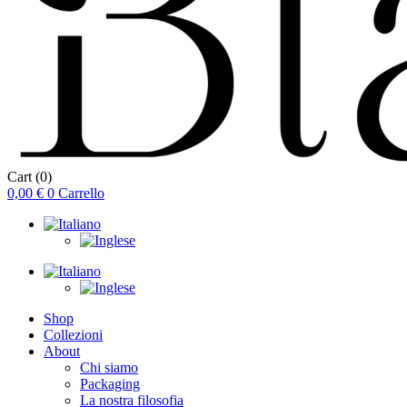
Cart
(0)
0,00
€
0
Carrello
Shop
Collezioni
About
Chi siamo
Packaging
La nostra filosofia