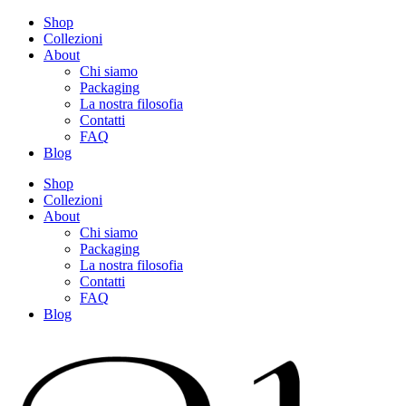
Shop
Collezioni
About
Chi siamo
Packaging
La nostra filosofia
Contatti
FAQ
Blog
Shop
Collezioni
About
Chi siamo
Packaging
La nostra filosofia
Contatti
FAQ
Blog