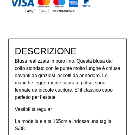
DESCRIZIONE
Blusa realizzata in puro lino. Questa blusa dal
collo stondato con le punte molto lunghe è chiusa
davanti da graziosi laccetti da annodare. Le
maniche leggermente sopra al polso, sono
fermate da piccole cuciture. E’ il classico capo
perfetto per l’estate.
Vestibilità regular
La modella è alta 165cm e indossa una taglia
S/38.