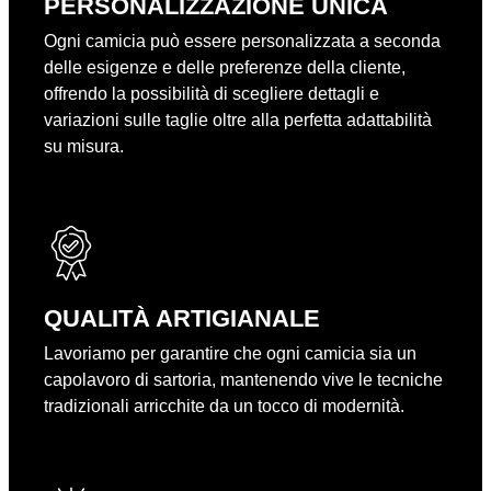
PERSONALIZZAZIONE UNICA
Ogni camicia può essere personalizzata a seconda
delle esigenze e delle preferenze della cliente,
offrendo la possibilità di scegliere dettagli e
variazioni sulle taglie oltre alla perfetta adattabilità
su misura.
QUALITÀ ARTIGIANALE
Lavoriamo per garantire che ogni camicia sia un
capolavoro di sartoria, mantenendo vive le tecniche
tradizionali arricchite da un tocco di modernità.