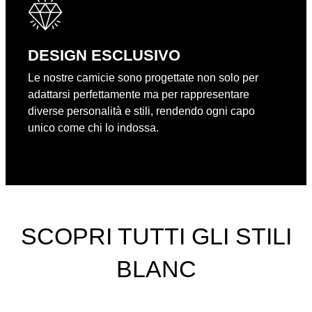
DESIGN ESCLUSIVO
Le nostre camicie sono progettate non solo per
adattarsi perfettamente ma per rappresentare
diverse personalità e stili, rendendo ogni capo
unico come chi lo indossa.
SCOPRI TUTTI GLI STILI
BLANC