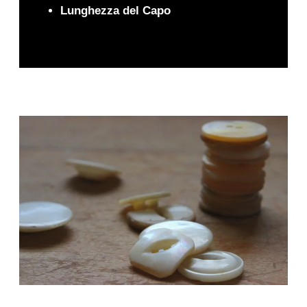
Lunghezza del Capo