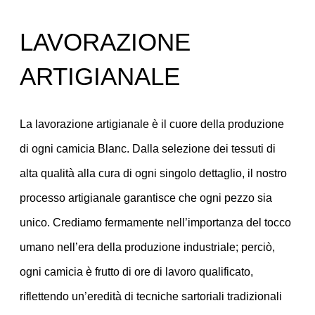
LAVORAZIONE
ARTIGIANALE
La lavorazione artigianale è il cuore della produzione
di ogni camicia Blanc. Dalla selezione dei tessuti di
alta qualità alla cura di ogni singolo dettaglio, il nostro
processo artigianale garantisce che ogni pezzo sia
unico. Crediamo fermamente nell’importanza del tocco
umano nell’era della produzione industriale; perciò,
ogni camicia è frutto di ore di lavoro qualificato,
riflettendo un’eredità di tecniche sartoriali tradizionali