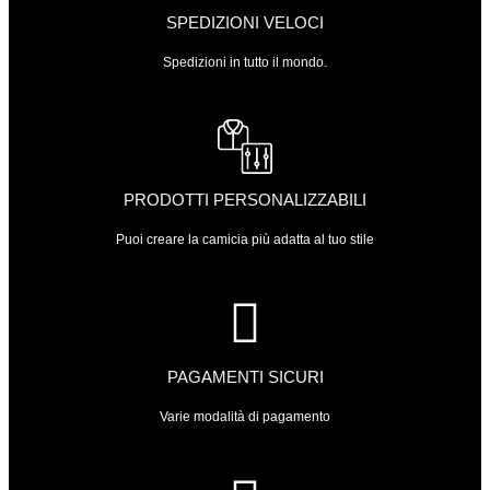
SPEDIZIONI VELOCI
Spedizioni in tutto il mondo.
PRODOTTI PERSONALIZZABILI
Puoi creare la camicia più adatta al tuo stile
PAGAMENTI SICURI
Varie modalità di pagamento