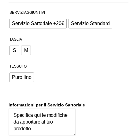
SERVIZI AGGIUNTIVI
Servizio Sartoriale +20€
Servizio Standard
TAGLIA
S
M
TESSUTO
Puro lino
Informazioni per il Servizio Sartoriale