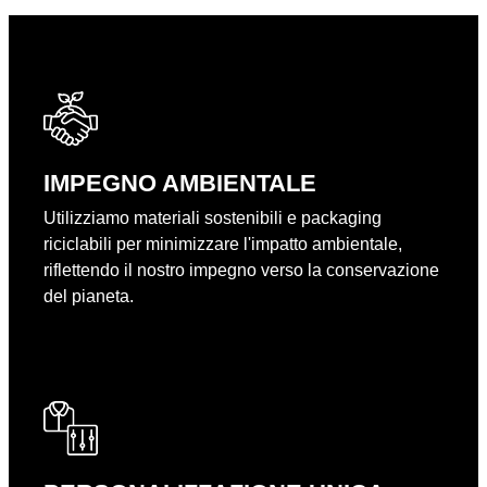
IMPEGNO AMBIENTALE
Utilizziamo materiali sostenibili e packaging
riciclabili per minimizzare l'impatto ambientale,
riflettendo il nostro impegno verso la conservazione
del pianeta.