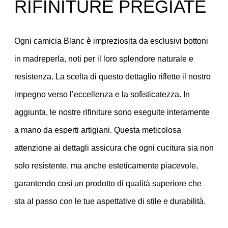
RIFINITURE PREGIATE
Ogni camicia Blanc è impreziosita da esclusivi bottoni
in madreperla, noti per il loro splendore naturale e
resistenza. La scelta di questo dettaglio riflette il nostro
impegno verso l’eccellenza e la sofisticatezza. In
aggiunta, le nostre rifiniture sono eseguite interamente
a mano da esperti artigiani. Questa meticolosa
attenzione ai dettagli assicura che ogni cucitura sia non
solo resistente, ma anche esteticamente piacevole,
garantendo così un prodotto di qualità superiore che
sta al passo con le tue aspettative di stile e durabilità.