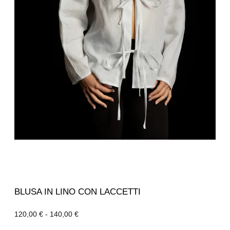
BLUSA IN LINO CON LACCETTI
120,00
€
-
140,00
€