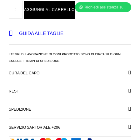
AGGIUNGI AL CARRELLO
GUIDA ALLE TAGLIE
I TEMPI DI LAVORAZIONE DI OGNI PRODOTTO SONO DI CIRCA 10 GIORNI
ESCLUSI I TEMPI DI SPEDIZIONE.
CURA DEL CAPO
RESI
SPEDIZIONE
SERVIZIO SARTORIALE +20€