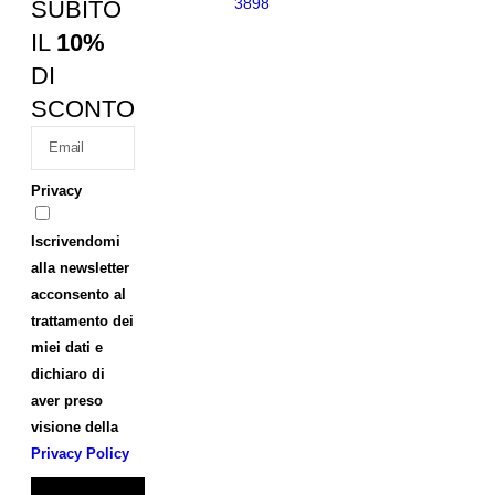
3898
SUBITO
IL
10%
DI
SCONTO
Privacy
Iscrivendomi
alla newsletter
acconsento al
trattamento dei
miei dati e
dichiaro di
aver preso
visione della
Privacy Policy