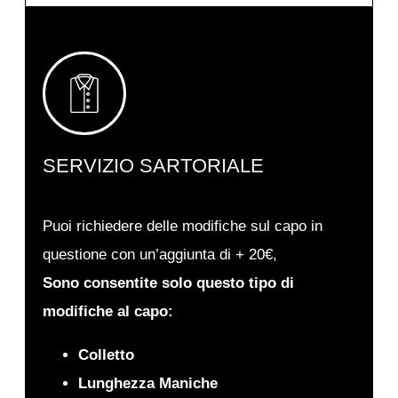
SERVIZIO SARTORIALE
Puoi richiedere delle modifiche sul capo in
questione con un’aggiunta di + 20€,
Sono consentite solo questo tipo di
modifiche al capo:
Colletto
Lunghezza Maniche