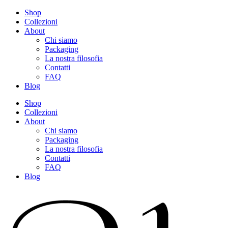
Shop
Collezioni
About
Chi siamo
Packaging
La nostra filosofia
Contatti
FAQ
Blog
Shop
Collezioni
About
Chi siamo
Packaging
La nostra filosofia
Contatti
FAQ
Blog