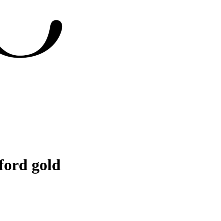
ford gold