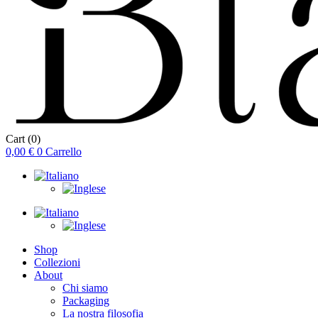
Cart
(0)
0,00
€
0
Carrello
Shop
Collezioni
About
Chi siamo
Packaging
La nostra filosofia