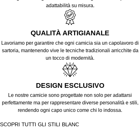
adattabilità su misura.
QUALITÀ ARTIGIANALE
Lavoriamo per garantire che ogni camicia sia un capolavoro di
sartoria, mantenendo vive le tecniche tradizionali arricchite da
un tocco di modernità.
DESIGN ESCLUSIVO
Le nostre camicie sono progettate non solo per adattarsi
perfettamente ma per rappresentare diverse personalità e stili,
rendendo ogni capo unico come chi lo indossa.
SCOPRI TUTTI GLI STILI BLANC