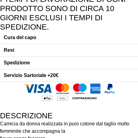
PRODOTTO SONO DI CIRCA 10
GIORNI ESCLUSI I TEMPI DI
SPEDIZIONE.
Cura del capo
Resi
Spedizione
Servizio Sartoriale +20€
DESCRIZIONE
Camicia da donna realizzata in puro cotone dal taglio molto
femminile che accompagna la