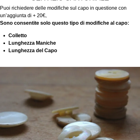
Puoi richiedere delle modifiche sul capo in questione con
un’aggiunta di + 20€,
Sono consentite solo questo tipo di modifiche al capo:
Colletto
Lunghezza Maniche
Lunghezza del Capo