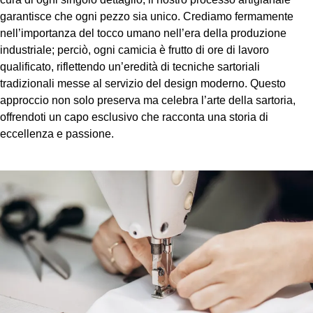
garantisce che ogni pezzo sia unico. Crediamo fermamente
nell’importanza del tocco umano nell’era della produzione
industriale; perciò, ogni camicia è frutto di ore di lavoro
qualificato, riflettendo un’eredità di tecniche sartoriali
tradizionali messe al servizio del design moderno. Questo
approccio non solo preserva ma celebra l’arte della sartoria,
offrendoti un capo esclusivo che racconta una storia di
eccellenza e passione.