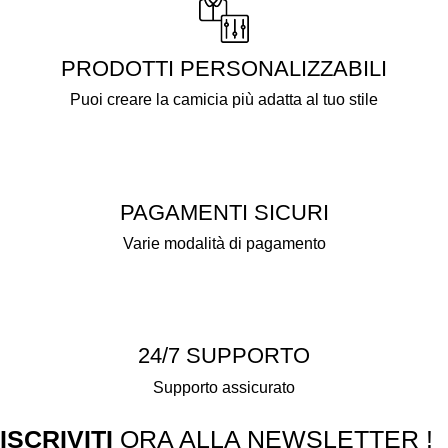
PRODOTTI PERSONALIZZABILI
Puoi creare la camicia più adatta al tuo stile
PAGAMENTI SICURI
Varie modalità di pagamento
24/7 SUPPORTO
Supporto assicurato
ISCRIVITI
ORA ALLA NEWSLETTER !