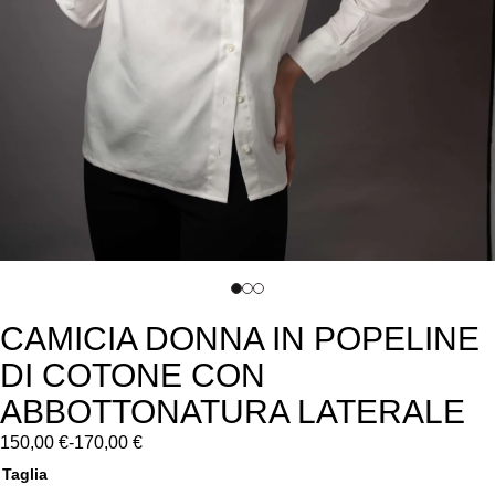
CAMICIA DONNA IN POPELINE
DI COTONE CON
ABBOTTONATURA LATERALE
150,00
€
-
170,00
€
Taglia