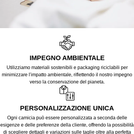
IMPEGNO AMBIENTALE
Utilizziamo materiali sostenibili e packaging riciclabili per
minimizzare l'impatto ambientale, riflettendo il nostro impegno
verso la conservazione del pianeta.
PERSONALIZZAZIONE UNICA
Ogni camicia può essere personalizzata a seconda delle
esigenze e delle preferenze della cliente, offrendo la possibilità
di scegliere dettagli e variazioni sulle taglie oltre alla perfetta