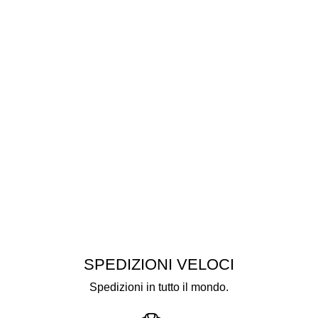
SPEDIZIONI VELOCI
Spedizioni in tutto il mondo.