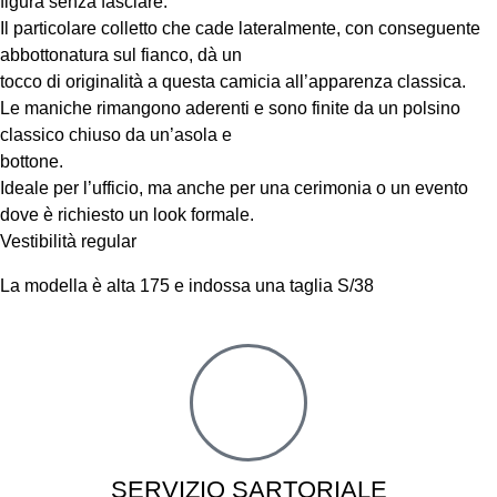
figura senza fasciare.
Il particolare colletto che cade lateralmente, con conseguente
abbottonatura sul fianco, dà un
tocco di originalità a questa camicia all’apparenza classica.
Le maniche rimangono aderenti e sono finite da un polsino
classico chiuso da un’asola e
bottone.
Ideale per l’ufficio, ma anche per una cerimonia o un evento
dove è richiesto un look formale.
Vestibilità regular
La modella è alta 175 e indossa una taglia S/38
SERVIZIO SARTORIALE