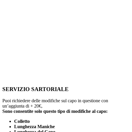
SERVIZIO SARTORIALE
Puoi richiedere delle modifiche sul capo in questione con
un’aggiunta di + 20€,
Sono consentite solo questo tipo di modifiche al capo:
Colletto
Lunghezza Maniche
Lunghezza del Capo