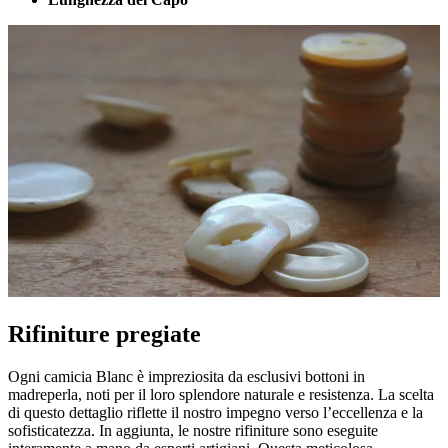
Rifiniture pregiate
Ogni camicia Blanc è impreziosita da esclusivi bottoni in
madreperla, noti per il loro splendore naturale e resistenza. La scelta
di questo dettaglio riflette il nostro impegno verso l’eccellenza e la
sofisticatezza. In aggiunta, le nostre rifiniture sono eseguite