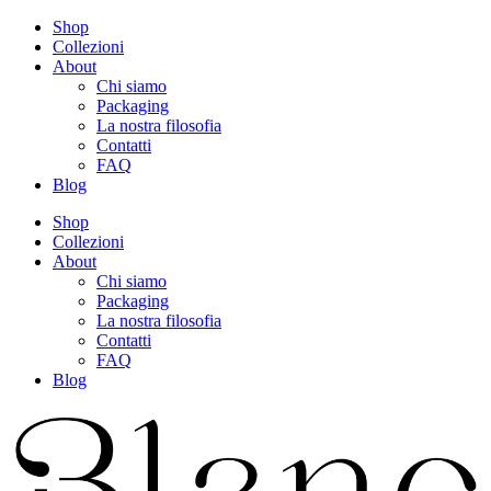
Shop
Collezioni
About
Chi siamo
Packaging
La nostra filosofia
Contatti
FAQ
Blog
Shop
Collezioni
About
Chi siamo
Packaging
La nostra filosofia
Contatti
FAQ
Blog