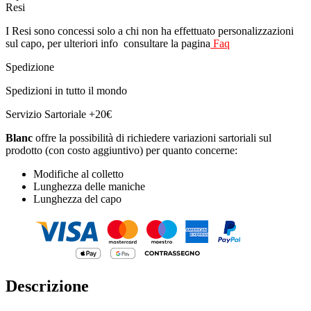
Resi
I Resi sono concessi solo a chi non ha effettuato personalizzazioni
sul capo, per ulteriori info consultare la pagina
Faq
Spedizione
Spedizioni in tutto il mondo
Servizio Sartoriale +20€
Blanc
offre la possibilità di richiedere variazioni sartoriali sul
prodotto (con costo aggiuntivo) per quanto concerne:
Modifiche al colletto
Lunghezza delle maniche
Lunghezza del capo
Descrizione