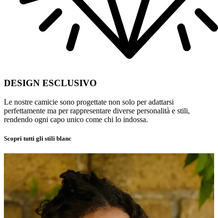
DESIGN ESCLUSIVO
Le nostre camicie sono progettate non solo per adattarsi
perfettamente ma per rappresentare diverse personalità e stili,
rendendo ogni capo unico come chi lo indossa.
Scopri tutti gli stili blanc