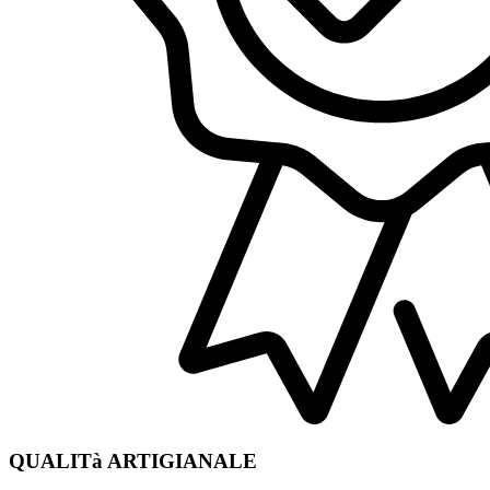
QUALITà ARTIGIANALE