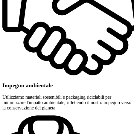
Impegno ambientale
Utilizziamo materiali sostenibili e packaging riciclabili per
minimizzare l'impatto ambientale, riflettendo il nostro impegno verso
la conservazione del pianeta.