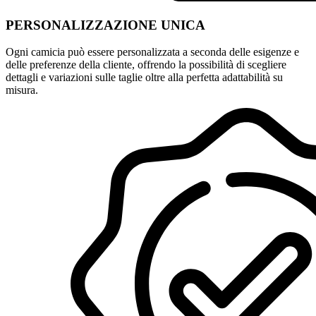
PERSONALIZZAZIONE UNICA
Ogni camicia può essere personalizzata a seconda delle esigenze e
delle preferenze della cliente, offrendo la possibilità di scegliere
dettagli e variazioni sulle taglie oltre alla perfetta adattabilità su
misura.