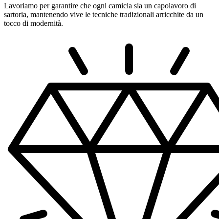
Lavoriamo per garantire che ogni camicia sia un capolavoro di
sartoria, mantenendo vive le tecniche tradizionali arricchite da un
tocco di modernità.