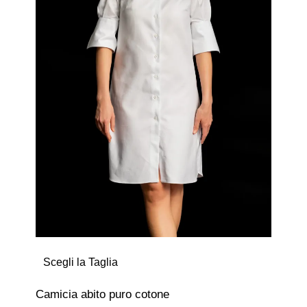
Scegli la Taglia
Camicia abito puro cotone