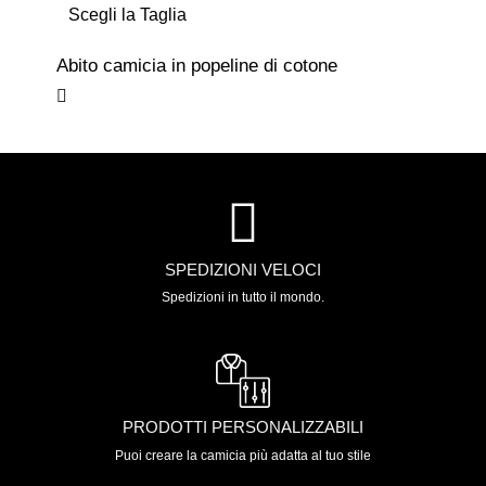
Scegli la Taglia
Abito camicia in popeline di cotone
SPEDIZIONI VELOCI
Spedizioni in tutto il mondo.
PRODOTTI PERSONALIZZABILI
Puoi creare la camicia più adatta al tuo stile