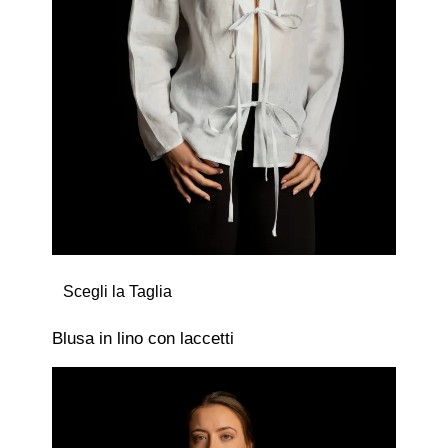
Scegli la Taglia
Blusa in lino con laccetti