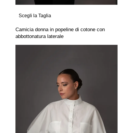
Scegli la Taglia
Camicia donna in popeline di cotone con
abbottonatura laterale