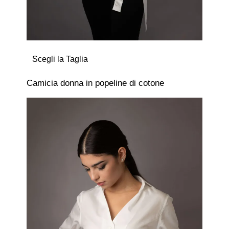
Scegli la Taglia
Camicia donna in popeline di cotone