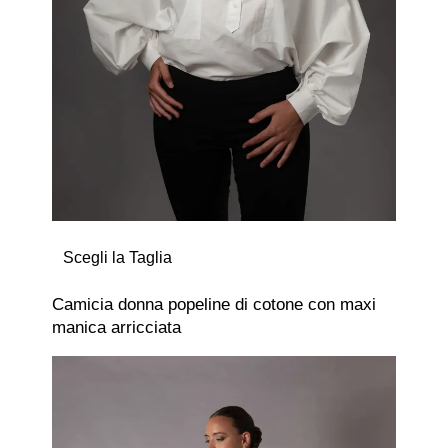
Scegli la Taglia
Camicia donna popeline di cotone con maxi
manica arricciata