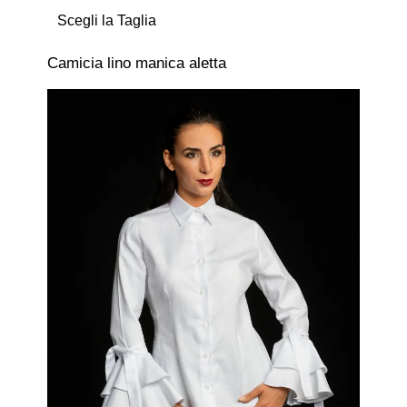
Scegli la Taglia
Camicia lino manica aletta