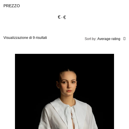
PREZZO
€
€
Visualizzazione di 9 risultati
Sort by:
Average rating