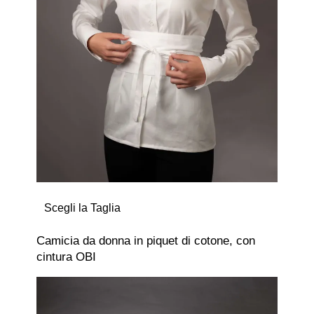
Scegli la Taglia
Camicia da donna in piquet di cotone, con
cintura OBI